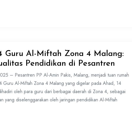
 4 Guru Al-Miftah Zona 4 Malang:
alitas Pendidikan di Pesantren
025 – Pesantren PP Al-Amin Pakis, Malang, menjadi tuan rumah
 4 Guru Al-Miftah Zona 4 Malang yang digelar pada Ahad, 14
ihadiri oleh para guru dari berbagai daerah di Zona 4, sebagai
an yang diselenggarakan oleh jaringan pendidikan Al-Miftah