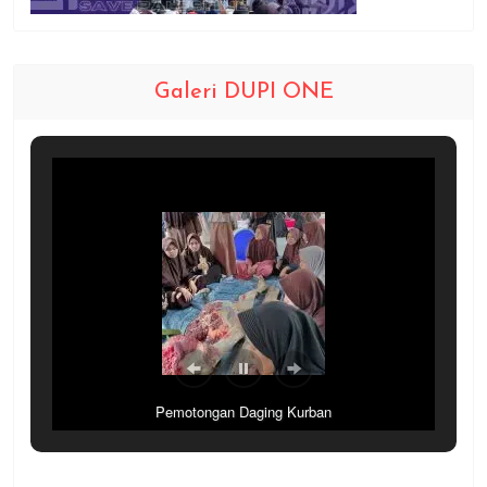
Galeri DUPI ONE
Pemotongan Daging Kurban