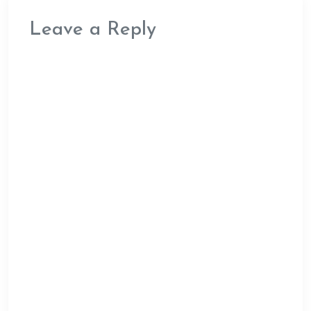
Leave a Reply