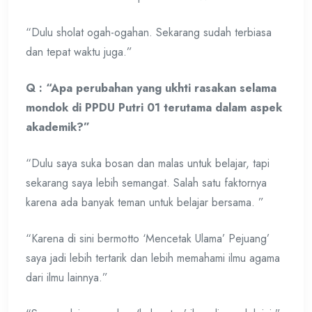
“Dulu sholat ogah-ogahan. Sekarang sudah terbiasa
dan tepat waktu juga.”
Q : “Apa perubahan yang ukhti rasakan selama
mondok di PPDU Putri 01 terutama dalam aspek
akademik?”
“Dulu saya suka bosan dan malas untuk belajar, tapi
sekarang saya lebih semangat. Salah satu faktornya
karena ada banyak teman untuk belajar bersama. ”
“Karena di sini bermotto ‘Mencetak Ulama’ Pejuang’
saya jadi lebih tertarik dan lebih memahami ilmu agama
dari ilmu lainnya.”