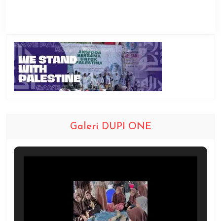
Galeri DUPI ONE