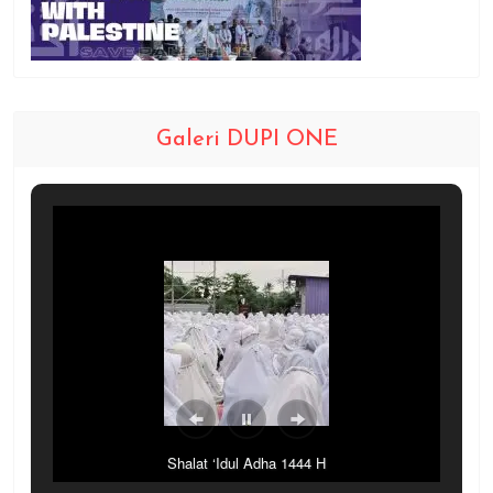
Galeri DUPI ONE
Shalat ‘Idul Adha 1444 H