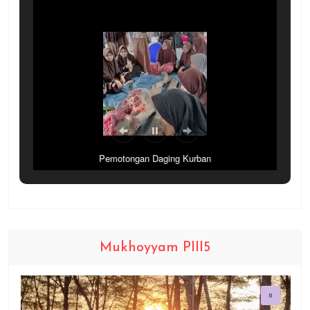
Pemotongan Daging Kurban
Mukhoyyam PIII5