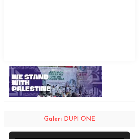
Galeri DUPI ONE