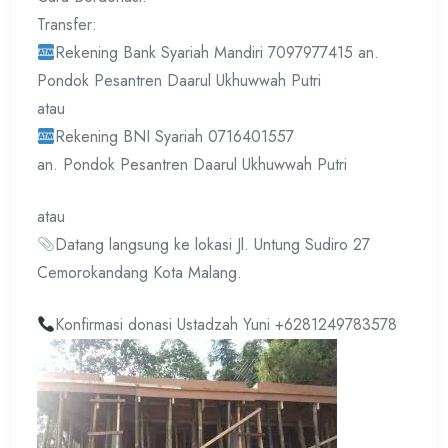
Transfer:
Rekening Bank Syariah Mandiri 7097977415 an.
Pondok Pesantren Daarul Ukhuwwah Putri
atau
Rekening BNI Syariah 0716401557
an. Pondok Pesantren Daarul Ukhuwwah Putri
atau
Datang langsung ke lokasi Jl. Untung Sudiro 27
Cemorokandang Kota Malang.
Konfirmasi donasi Ustadzah Yuni +6281249783578