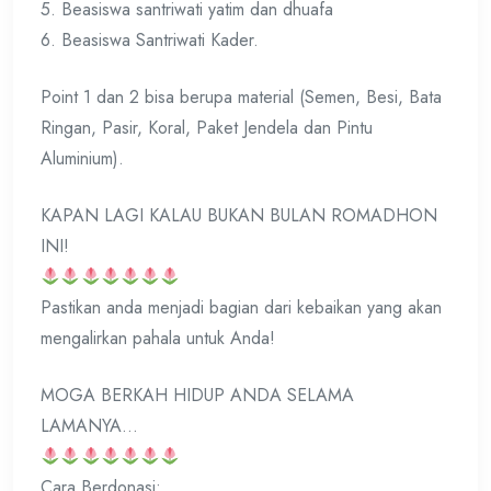
5. Beasiswa santriwati yatim dan dhuafa
6. Beasiswa Santriwati Kader.
Point 1 dan 2 bisa berupa material (Semen, Besi, Bata
Ringan, Pasir, Koral, Paket Jendela dan Pintu
Aluminium).
KAPAN LAGI KALAU BUKAN BULAN ROMADHON
INI!
Pastikan anda menjadi bagian dari kebaikan yang akan
mengalirkan pahala untuk Anda!
MOGA BERKAH HIDUP ANDA SELAMA
LAMANYA…
Cara Berdonasi: