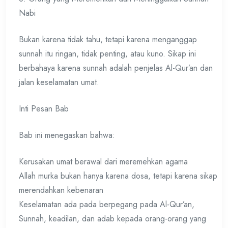
Nabi
Bukan karena tidak tahu, tetapi karena menganggap
sunnah itu ringan, tidak penting, atau kuno. Sikap ini
berbahaya karena sunnah adalah penjelas Al-Qur’an dan
jalan keselamatan umat.
Inti Pesan Bab
Bab ini menegaskan bahwa:
Kerusakan umat berawal dari meremehkan agama
Allah murka bukan hanya karena dosa, tetapi karena sikap
merendahkan kebenaran
Keselamatan ada pada berpegang pada Al-Qur’an,
Sunnah, keadilan, dan adab kepada orang-orang yang