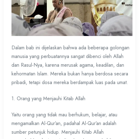
Dalam bab ini dijelaskan bahwa ada beberapa golongan
manusia yang perbuatannya sangat dibenci oleh Allah
dan Rasul-Nya, karena merusak agama, keadilan, dan
kehormatan Islam. Mereka bukan hanya berdosa secara
pribadi, tetapi dosa mereka berdampak luas pada umat.
1. Orang yang Menjauhi Kitab Allah
Yaitu orang yang tidak mau berhukum, belajar, atau
mengamalkan Al-Qur’an, padahal Al-Qur’an adalah
sumber petunjuk hidup. Menjauhi Kitab Allah