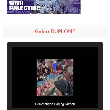
Galeri DUPI ONE
Pemotongan Daging Kurban