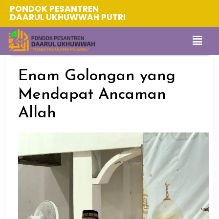
PONDOK PESANTREN
DAARUL UKHUWWAH PUTRI
Enam Golongan yang
Mendapat Ancaman
Allah