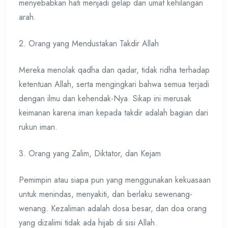
menyebabkan hati menjadi gelap dan umat kehilangan
arah.
2. Orang yang Mendustakan Takdir Allah
Mereka menolak qadha dan qadar, tidak ridha terhadap
ketentuan Allah, serta mengingkari bahwa semua terjadi
dengan ilmu dan kehendak-Nya. Sikap ini merusak
keimanan karena iman kepada takdir adalah bagian dari
rukun iman.
3. Orang yang Zalim, Diktator, dan Kejam
Pemimpin atau siapa pun yang menggunakan kekuasaan
untuk menindas, menyakiti, dan berlaku sewenang-
wenang. Kezaliman adalah dosa besar, dan doa orang
yang dizalimi tidak ada hijab di sisi Allah.