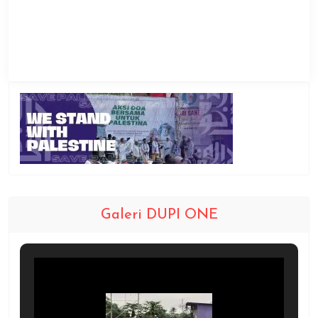
Galeri DUPI ONE