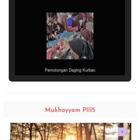
Pemotongan Daging Kurban
Mukhoyyam PIII5