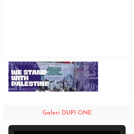
Galeri DUPI ONE