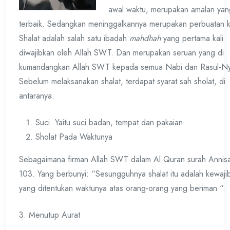
awal waktu, merupakan amalan yan
terbaik. Sedangkan meninggalkannya merupakan perbuatan k
Shalat adalah salah satu ibadah
mahdhah
yang pertama kali
diwajibkan oleh Allah SWT. Dan merupakan seruan yang di
kumandangkan Allah SWT kepada semua Nabi dan Rasul-N
Sebelum melaksanakan shalat, terdapat syarat sah sholat, di
antaranya:
Suci. Yaitu suci badan, tempat dan pakaian.
Sholat Pada Waktunya
Sebagaimana firman Allah SWT dalam Al Quran surah Annisa
103. Yang berbunyi: “Sesungguhnya shalat itu adalah kewaji
yang ditentukan waktunya atas orang-orang yang beriman “.
3. Menutup Aurat