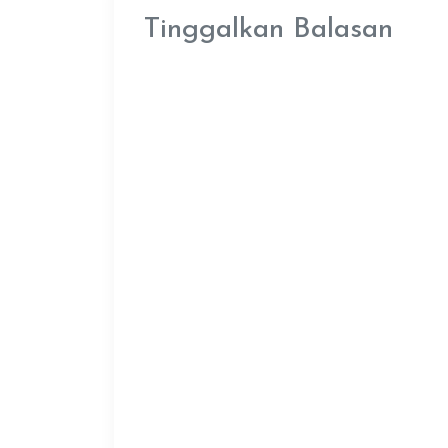
Tinggalkan Balasan