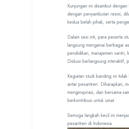
Kunjungan ini disambut dengan 
dengan penyambutan resmi, dil
kedua belah pihak, serta penge
Dalam sesi inti, para peserta 
langsung mengenai berbagai asp
pendidikan, manajemen santri, 
Diskusi berlangsung interaktif,
Kegiatan studi banding ini tidak
antar pesantren. Diharapkan, m
menginspirasi, dan bersama-sam
berkontribusi untuk umat.
Semoga langkah kecil ini menja
pesantren di Indonesia.