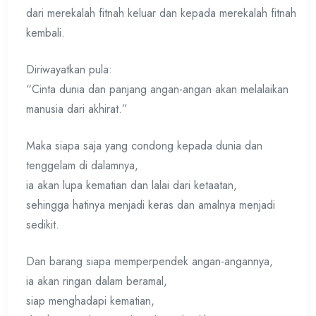
dari merekalah fitnah keluar dan kepada merekalah fitnah
kembali.
Diriwayatkan pula:
“Cinta dunia dan panjang angan-angan akan melalaikan
manusia dari akhirat.”
Maka siapa saja yang condong kepada dunia dan
tenggelam di dalamnya,
ia akan lupa kematian dan lalai dari ketaatan,
sehingga hatinya menjadi keras dan amalnya menjadi
sedikit.
Dan barang siapa memperpendek angan-angannya,
ia akan ringan dalam beramal,
siap menghadapi kematian,