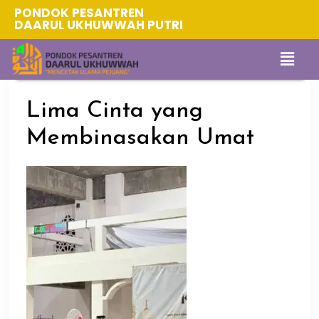
PONDOK PESANTREN
DAARUL UKHUWWAH PUTRI
Lima Cinta yang
Membinasakan Umat