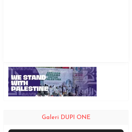
Galeri DUPI ONE