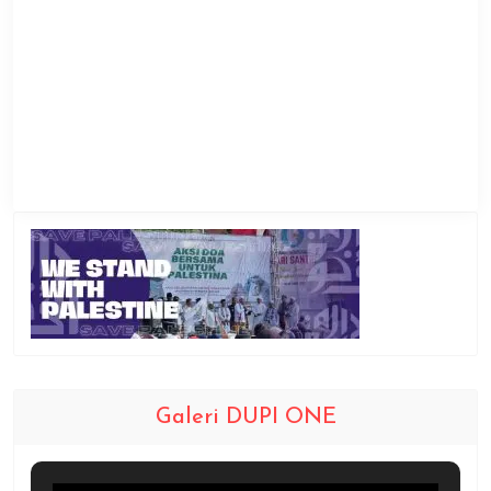
Galeri DUPI ONE