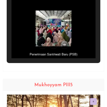
Penerimaan Santriwati Baru (PSB)
Mukhoyyam PIII5