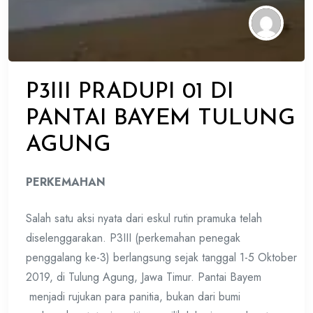
P3III PRADUPI 01 DI
PANTAI BAYEM TULUNG
AGUNG
PERKEMAHAN
Salah satu aksi nyata dari eskul rutin pramuka telah
diselenggarakan. P3III (perkemahan penegak
penggalang ke-3) berlangsung sejak tanggal 1-5 Oktober
2019, di Tulung Agung, Jawa Timur. Pantai Bayem
menjadi rujukan para panitia, bukan dari bumi