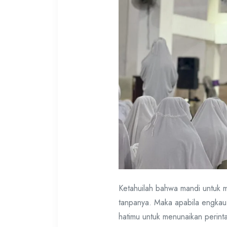
Ketahuilah bahwa mandi untuk 
tanpanya. Maka apabila engkau 
hatimu untuk menunaikan perint