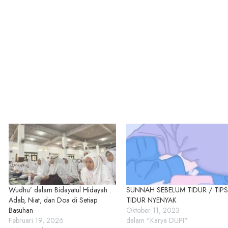
Wudhu’ dalam Bidayatul Hidayah :
SUNNAH SEBELUM TIDUR / TIPS
Adab, Niat, dan Doa di Setiap
TIDUR NYENYAK
Basuhan
Oktober 11, 2023
Februari 19, 2026
dalam "Karya DUPI"