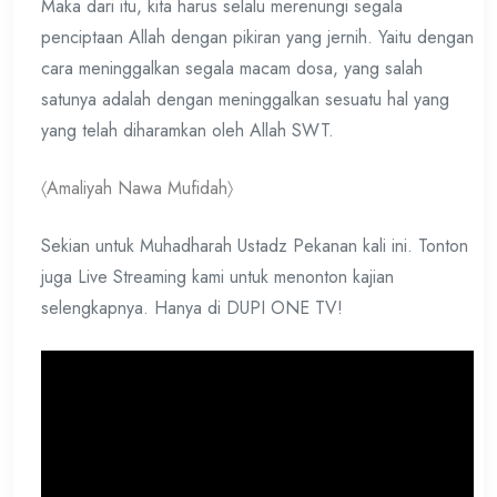
Maka dari itu, kita harus selalu merenungi segala
penciptaan Allah dengan pikiran yang jernih. Yaitu dengan
cara meninggalkan segala macam dosa, yang salah
satunya adalah dengan meninggalkan sesuatu hal yang
yang telah diharamkan oleh Allah SWT.
〈Amaliyah Nawa Mufidah〉
Sekian untuk Muhadharah Ustadz Pekanan kali ini. Tonton
juga Live Streaming kami untuk menonton kajian
selengkapnya. Hanya di DUPI ONE TV!