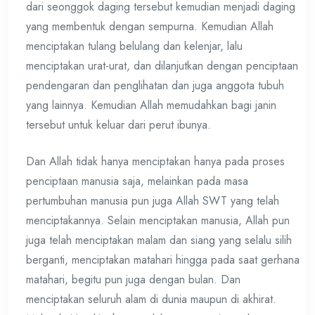
dari seonggok daging tersebut kemudian menjadi daging
yang membentuk dengan sempurna. Kemudian Allah
menciptakan tulang belulang dan kelenjar, lalu
menciptakan urat-urat, dan dilanjutkan dengan penciptaan
pendengaran dan penglihatan dan juga anggota tubuh
yang lainnya. Kemudian Allah memudahkan bagi janin
tersebut untuk keluar dari perut ibunya.
Dan Allah tidak hanya menciptakan hanya pada proses
penciptaan manusia saja, melainkan pada masa
pertumbuhan manusia pun juga Allah SWT yang telah
menciptakannya. Selain menciptakan manusia, Allah pun
juga telah menciptakan malam dan siang yang selalu silih
berganti, menciptakan matahari hingga pada saat gerhana
matahari, begitu pun juga dengan bulan. Dan
menciptakan seluruh alam di dunia maupun di akhirat.