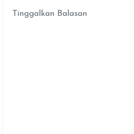
Tinggalkan Balasan