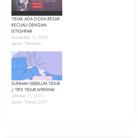
TIDAK ADA DOSA BESAR
KECUALI DENGAN
ISTIGHFAR
November 15, 2023
dalam "#malam"
SUNNAH SEBELUM TIDUR
/ TIPS TIDUR NYENYAK
Oktober 11, 2023
dalam "Karya DUPI"