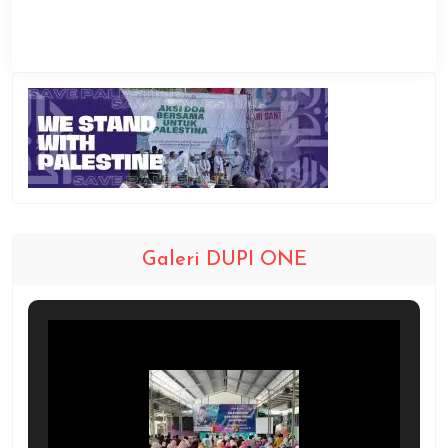
Galeri DUPI ONE