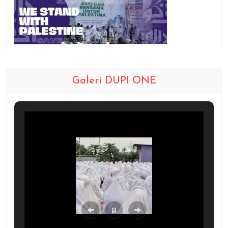
Galeri DUPI ONE