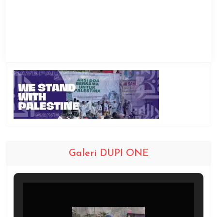
Galeri DUPI ONE