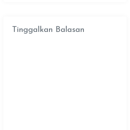
Tinggalkan Balasan