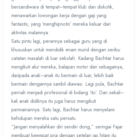
bersandiwara di tempat–tempat klub dan diskotik,
menawarkan lowongan kerja dengan gaji yang
fantastis, yang ‘menghipnotis’ mereka keluar dari
aktivitas malamnya.
Satu pintu lagi, perannya sebagai guru yang di
khususkan untuk mendidik enam murid dengan seribu
catatan masalah di luar sekolah. Kadang Bachtiar harus
mengikuti alur mereka, balapan motor dan sebagainya,
daripada anak–anak itu bermain di luar, lebih baik
bermain dengannya sambil diawasi. Lagi pula, Bachtiar
pernah menjadi profesional di bidang ‘itu’. Dan sekali–
kali anak didiknya itu juga harus mengikuti
permainannya. Satu lagi, Bachtiar harus menyelami
kehidupan mereka satu persatu.
“Jangan menyalahkan diri sendiri dong,” seringai Fajar
membuat keempat pria dengan setelan jas hitam itu