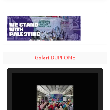
Galeri DUPI ONE