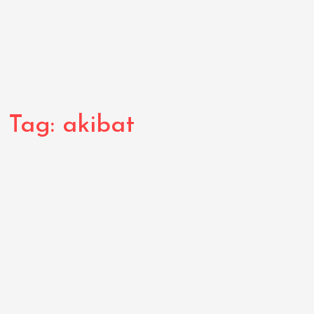
Tag:
akibat