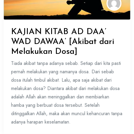
KAJIAN KITAB AD DAA’
WAD DAWAA’ [Akibat dari
Melakukan Dosa]
Tiada akibat tanpa adanya sebab. Setiap dari kita pasti
pernah melakukan yang namanya dosa. Dari sebab
dosa itulah timbul akibat. Lalu, apa saja akibat dari
melakukan dosa? Diantara akibat dari melakukan dosa
adalah Allah akan meninggalkan dan membiarkan
hamba yang berbuat dosa tersebut. Setelah
ditinggalkan Allah, maka akan muncul kehancuran tanpa
adanya harapan keselamatan.