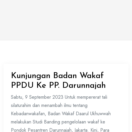
Kunjungan Badan Wakaf
PPDU Ke PP. Darunnajah
Sabtu, 9 September 2023 Untuk mempererat tali
silaturahim dan menambah ilmu tentang
Kebadanwakafan, Badan Wakaf Daarul Ukhuwwah
melakukan Studi Banding pengelolaan wakaf ke
Pondok Pesantren Darunnajah, Jakarta. Kini, Para