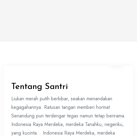
Tentang Santri
Liukan merah putih berkibar, seakan menandakan
kegagahannya. Ratusan tangan memberi hormat.
Senandung pun terdengar tegas namun tetap berirama.
Indonesia Raya Merdeka, merdeka Tanahku, negeriku,
yang kucinta… Indonesia Raya Merdeka, merdeka