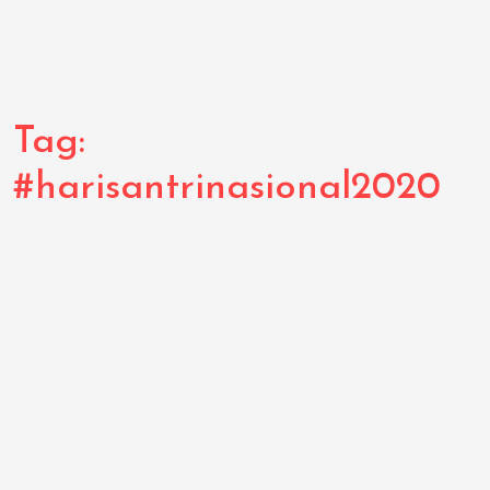
Tag:
#harisantrinasional2020