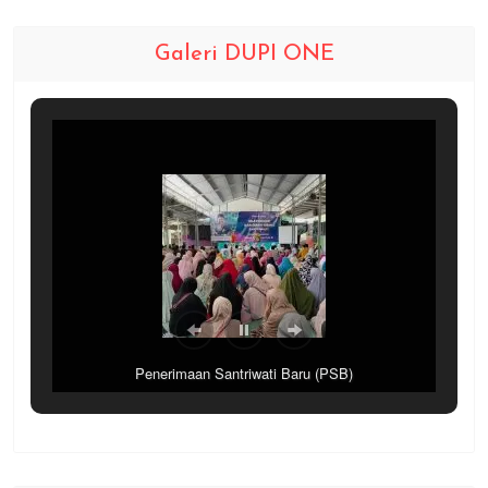
Galeri DUPI ONE
Penerimaan Santriwati Baru (PSB)