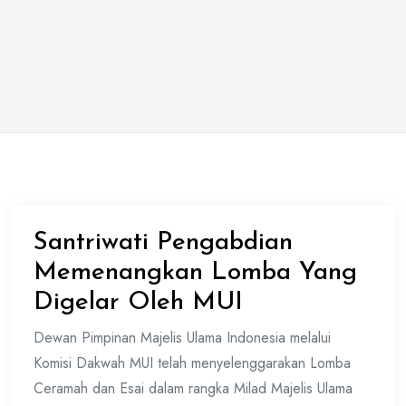
Santriwati Pengabdian
Memenangkan Lomba Yang
Digelar Oleh MUI
Dewan Pimpinan Majelis Ulama Indonesia melalui
Komisi Dakwah MUI telah menyelenggarakan Lomba
Ceramah dan Esai dalam rangka Milad Majelis Ulama