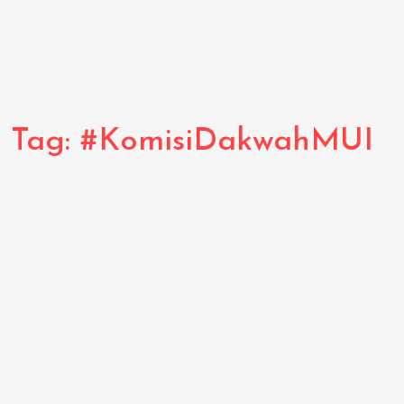
Tag:
#KomisiDakwahMUI