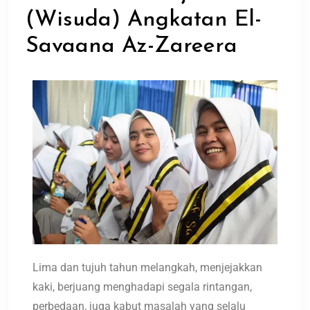
(Wisuda) Angkatan El-
Savaana Az-Zareera
Lima dan tujuh tahun melangkah, menjejakkan
kaki, berjuang menghadapi segala rintangan,
perbedaan, juga kabut masalah yang selalu