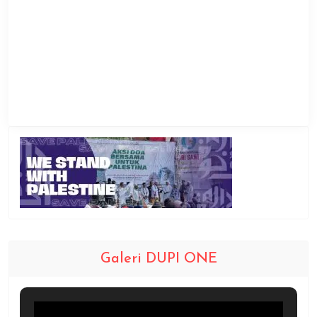
Galeri DUPI ONE