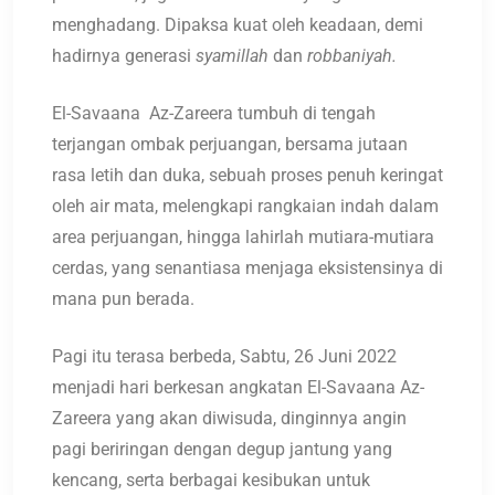
menghadang. Dipaksa kuat oleh keadaan, demi
hadirnya generasi
syamillah
dan
robbaniyah.
El-Savaana Az-Zareera tumbuh di tengah
terjangan ombak perjuangan, bersama jutaan
rasa letih dan duka, sebuah proses penuh keringat
oleh air mata, melengkapi rangkaian indah dalam
area perjuangan, hingga lahirlah mutiara-mutiara
cerdas, yang senantiasa menjaga eksistensinya di
mana pun berada.
Pagi itu terasa berbeda, Sabtu, 26 Juni 2022
menjadi hari berkesan angkatan El-Savaana Az-
Zareera yang akan diwisuda, dinginnya angin
pagi beriringan dengan degup jantung yang
kencang, serta berbagai kesibukan untuk