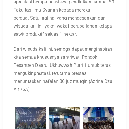
apresiasi berupa beasiswa pendidikan sampai S3
Fakultas ilmu Syariah kepada mereka
berdua. Satu lagi hal yang mengesankan dari
wisuda kali ini, yakni wakaf berupa lahan kelapa
sawit produktif seluas 1 hektar.
Dari wisuda kali ini, semoga dapat menginspirasi
kita semua khususnya santriwati Pondok
Pesantren Daarul Ukhuwwah Putri 1 untuk terus
mengukir prestasi, terutama prestasi
menuntaskan hafalan 30 juz mutqin (Azrina Dzul
Alfi/6A)