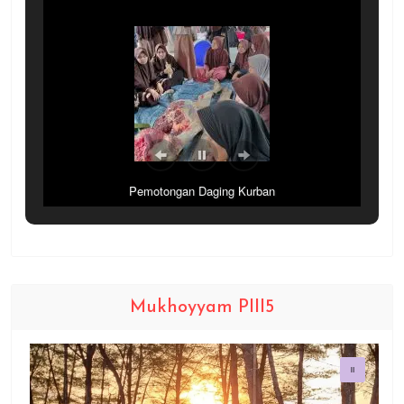
Pemotongan Daging Kurban
Mukhoyyam PIII5