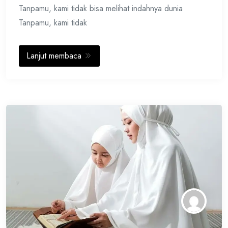
Tanpamu, kami tidak bisa melihat indahnya dunia
Tanpamu, kami tidak
Lanjut membaca