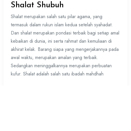
Shalat Shubuh
Shalat merupakan salah satu pilar agama, yang
termasuk dalam rukun islam kedua setelah syahadat.
Dan shalat merupakan pondasi terbaik bagi setiap amal
kebaikan di dunia, ini serta rahmat dan kemuliaan di
akhirat kelak. Barang siapa yang mengerjakannya pada
awal waktu, merupakan amalan yang terbaik.
Sedangkan meninggalkannya merupakan perbuatan
kufur. Shalat adalah salah satu ibadah mahdhah
Lanjut membaca