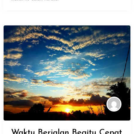
Waktu Berjalan Begitu Cepat