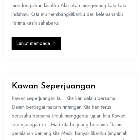
mendengarkan kisahku Aku akan mengenang kata-kata
indahmu Kata mu membangkitkanku dari kelemahanku
Terima kasih sahabatku
Lanjut membaca
Kawan Seperjuangan
Kawan seperjuangan ku.. Kita kan selalu bersama
Dalam berbagai macam rintangan Kita kan terus
berusaha bersama Untuk menggapai tujuan kita Kawan
seperjuangan ku.. Mari kita berjuang bersama Dalam
perjalanan panjang kita Meski banyak lika-liku Janganlah