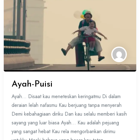
Ayah-Puisi
Ayah… Disaat kau meneteskan keringatmu Di dalam
deraian lelah nafasmu Kau berjuang tanpa menyerah
Demi kebahagiaan diriku Dan kau selalu memberi kasih
sayang yang luar biasa Ayah… Kau adalah pejuang
yang sangat hebat Kau rela mengorbankan dirimu