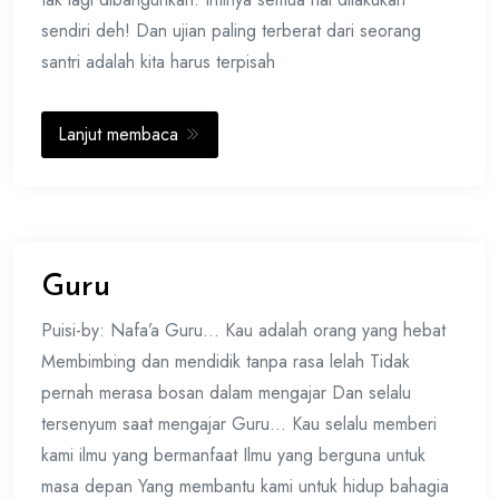
sendiri deh! Dan ujian paling terberat dari seorang
santri adalah kita harus terpisah
Lanjut membaca
Guru
Puisi-by: Nafa’a Guru… Kau adalah orang yang hebat
Membimbing dan mendidik tanpa rasa lelah Tidak
pernah merasa bosan dalam mengajar Dan selalu
tersenyum saat mengajar Guru… Kau selalu memberi
kami ilmu yang bermanfaat Ilmu yang berguna untuk
masa depan Yang membantu kami untuk hidup bahagia