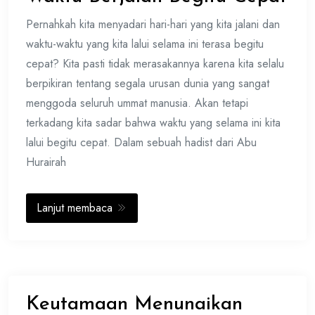
Pernahkah kita menyadari hari-hari yang kita jalani dan
waktu-waktu yang kita lalui selama ini terasa begitu
cepat? Kita pasti tidak merasakannya karena kita selalu
berpikiran tentang segala urusan dunia yang sangat
menggoda seluruh ummat manusia. Akan tetapi
terkadang kita sadar bahwa waktu yang selama ini kita
lalui begitu cepat. Dalam sebuah hadist dari Abu
Hurairah
Lanjut membaca
Keutamaan Menunaikan