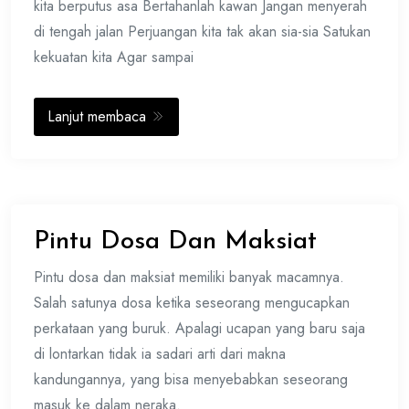
kita berputus asa Bertahanlah kawan Jangan menyerah
di tengah jalan Perjuangan kita tak akan sia-sia Satukan
kekuatan kita Agar sampai
Lanjut membaca
Pintu Dosa Dan Maksiat
Pintu dosa dan maksiat memiliki banyak macamnya.
Salah satunya dosa ketika seseorang mengucapkan
perkataan yang buruk. Apalagi ucapan yang baru saja
di lontarkan tidak ia sadari arti dari makna
kandungannya, yang bisa menyebabkan seseorang
masuk ke dalam neraka.