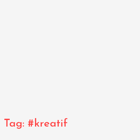
Tag:
#kreatif