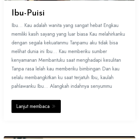
Ibu-Puisi
Ibu… Kau adalah wanita yang sangat hebat Engkau
memiliki kasih sayang yang luar biasa Kau melahirkanku
dengan segala kekuatanmu Tanpamu aku tidak bisa
melihat dunia ini Ibu… Kau memberiku sumber
kenyamanan Membantuku saat menghadapi kesulitan
Tanpa rasa lelah kau memberiku bimbingan Dan kau
selalu membangkitkan ku saat terjatuh Ibu, kaulah
pahlawanku Ibu… Alangkah indahnya senyummu
Lanjut membaca