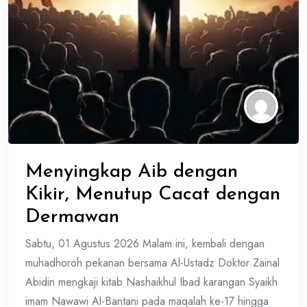
Menyingkap Aib dengan
Kikir, Menutup Cacat dengan
Dermawan
Sabtu, 01 Agustus 2026 Malam ini, kembali dengan
muhadhoroh pekanan bersama Al-Ustadz Doktor Zainal
Abidin mengkaji kitab Nashaikhul Ibad karangan Syaikh
imam Nawawi Al-Bantani pada maqalah ke-17 hingga