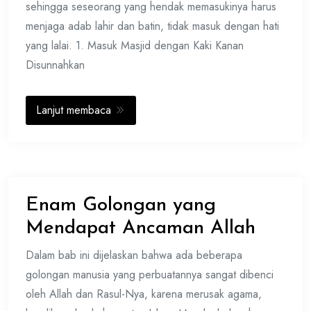
sehingga seseorang yang hendak memasukinya harus
menjaga adab lahir dan batin, tidak masuk dengan hati
yang lalai. 1. Masuk Masjid dengan Kaki Kanan
Disunnahkan
Lanjut membaca
Enam Golongan yang
Mendapat Ancaman Allah
Dalam bab ini dijelaskan bahwa ada beberapa
golongan manusia yang perbuatannya sangat dibenci
oleh Allah dan Rasul-Nya, karena merusak agama,