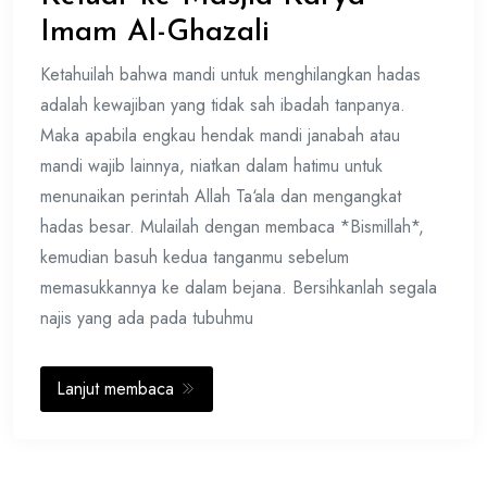
Imam Al-Ghazali
Ketahuilah bahwa mandi untuk menghilangkan hadas
adalah kewajiban yang tidak sah ibadah tanpanya.
Maka apabila engkau hendak mandi janabah atau
mandi wajib lainnya, niatkan dalam hatimu untuk
menunaikan perintah Allah Ta‘ala dan mengangkat
hadas besar. Mulailah dengan membaca *Bismillah*,
kemudian basuh kedua tanganmu sebelum
memasukkannya ke dalam bejana. Bersihkanlah segala
najis yang ada pada tubuhmu
Lanjut membaca