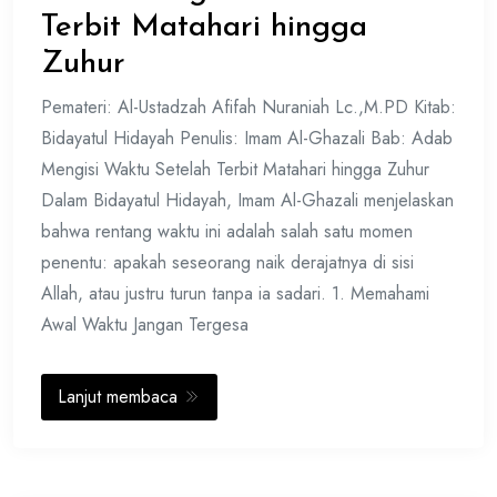
Terbit Matahari hingga
Zuhur
Pemateri: Al-Ustadzah Afifah Nuraniah Lc.,M.PD Kitab:
Bidayatul Hidayah Penulis: Imam Al-Ghazali Bab: Adab
Mengisi Waktu Setelah Terbit Matahari hingga Zuhur
Dalam Bidayatul Hidayah, Imam Al-Ghazali menjelaskan
bahwa rentang waktu ini adalah salah satu momen
penentu: apakah seseorang naik derajatnya di sisi
Allah, atau justru turun tanpa ia sadari. 1. Memahami
Awal Waktu Jangan Tergesa
Lanjut membaca