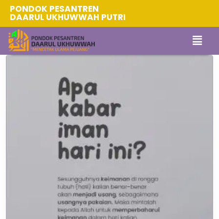
PONDOK PESANTREN
DAARUL UKHUWWAH PUTRI