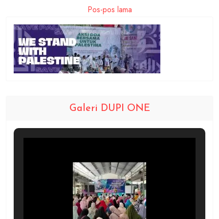
Pos-pos lama
Galeri DUPI ONE