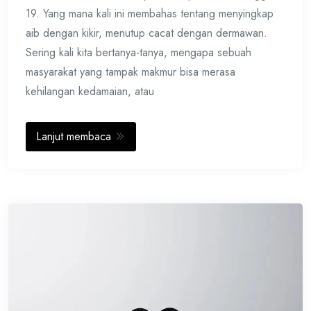
19. Yang mana kali ini membahas tentang menyingkap
aib dengan kikir, menutup cacat dengan dermawan.
Sering kali kita bertanya-tanya, mengapa sebuah
masyarakat yang tampak makmur bisa merasa
kehilangan kedamaian, atau
Lanjut membaca