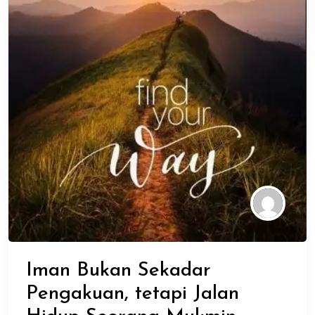
Iman Bukan Sekadar
Pengakuan, tetapi Jalan