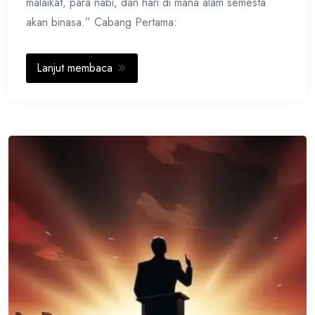
malaikat, para nabi, dan hari di mana alam semesta
akan binasa.” Cabang Pertama:
Lanjut membaca