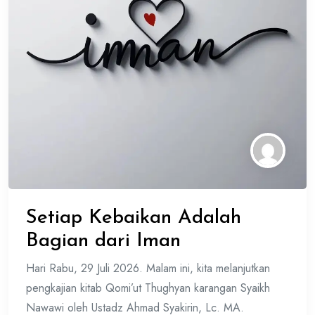
Setiap Kebaikan Adalah
Bagian dari Iman
Hari Rabu, 29 Juli 2026. Malam ini, kita melanjutkan
pengkajian kitab Qomi’ut Thughyan karangan Syaikh
Nawawi oleh Ustadz Ahmad Syakirin, Lc. MA.